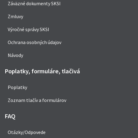
Záväzné dokumenty SKSI
Zmluvy
Výročné správy SKSI
Ochrana osobných údajov
Návody
Poplatky, formuláre, tlačivá
Poplatky
Zoznam tlačív a formulárov
FAQ
Otázky/Odpovede