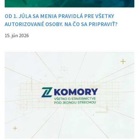
OD 1. JÚLA SA MENIA PRAVIDLÁ PRE VŠETKY
AUTORIZOVANÉ OSOBY. NA ČO SA PRIPRAVIŤ?
15. jún 2026