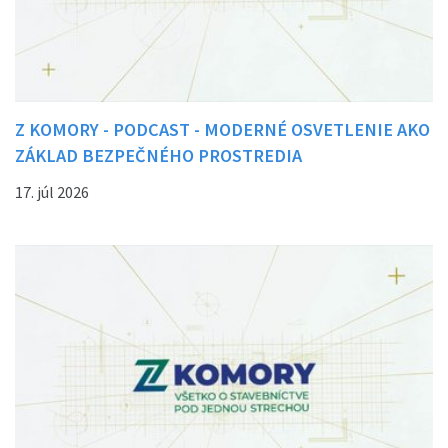
Z KOMORY - PODCAST - MODERNÉ OSVETLENIE AKO
ZÁKLAD BEZPEČNÉHO PROSTREDIA
17. júl 2026