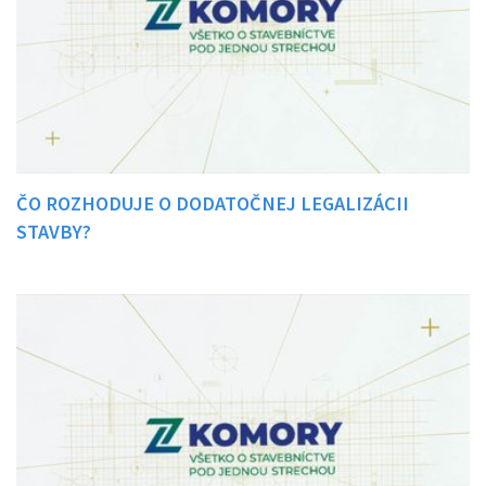
ČO ROZHODUJE O DODATOČNEJ LEGALIZÁCII
STAVBY?