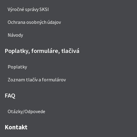
Výročné správy SKSI
Ochrana osobných údajov
Návody
Poplatky, formuláre, tlačivá
Poplatky
Zoznam tlačív a formulárov
FAQ
Otázky/Odpovede
Kontakt