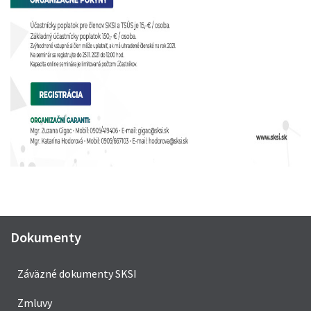
Dokumenty
Záväzné dokumenty SKSI
Zmluvy