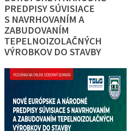
PREDPISY SÚVISIACE
S NAVRHOVANÍM A
ZABUDOVANÍM
TEPELNOIZOLAČNÝCH
VÝROBKOV DO STAVBY