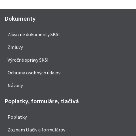
Dokumenty
Záväzné dokumenty SKSI
Zmluvy
Výročné správy SKSI
Ochrana osobných údajov
Návody
Poplatky, formuláre, tlačivá
Poplatky
Zoznam tlačív a formulárov