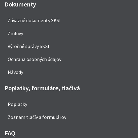
Dokumenty
Záväzné dokumenty SKSI
Zmluvy
Výročné správy SKSI
Ochrana osobných údajov
Návody
Poplatky, formuláre, tlačivá
Poplatky
Zoznam tlačív a formulárov
FAQ