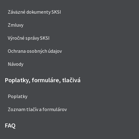
Záväzné dokumenty SKSI
Zmluvy
Výročné správy SKSI
Ochrana osobných údajov
Návody
Poplatky, formuláre, tlačivá
Poplatky
Zoznam tlačív a formulárov
FAQ