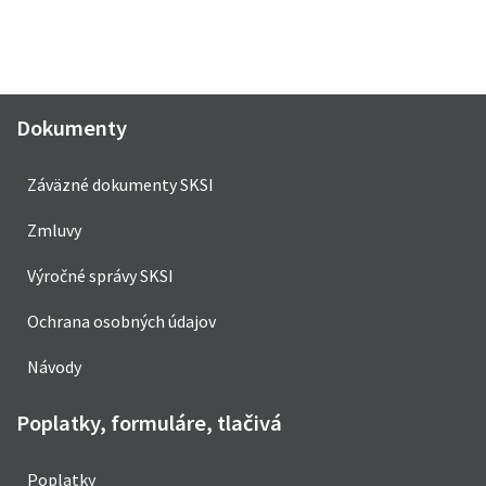
Dokumenty
Záväzné dokumenty SKSI
Zmluvy
Výročné správy SKSI
Ochrana osobných údajov
Návody
Poplatky, formuláre, tlačivá
Poplatky