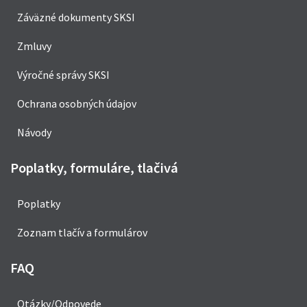
Záväzné dokumenty SKSI
Zmluvy
Výročné správy SKSI
Ochrana osobných údajov
Návody
Poplatky, formuláre, tlačivá
Poplatky
Zoznam tlačív a formulárov
FAQ
Otázky/Odpovede